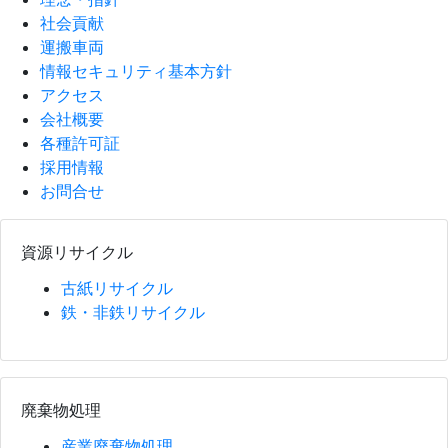
社会貢献
運搬車両
情報セキュリティ基本方針
アクセス
会社概要
各種許可証
採用情報
お問合せ
資源リサイクル
古紙リサイクル
鉄・非鉄リサイクル
廃棄物処理
産業廃棄物処理