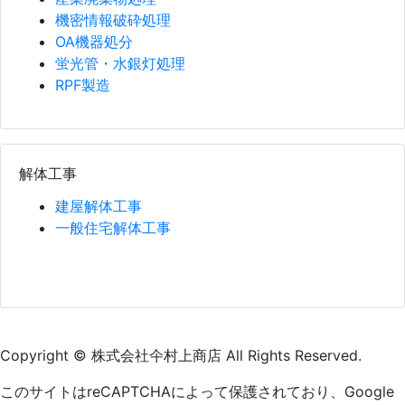
機密情報破砕処理
OA機器処分
蛍光管・水銀灯処理
RPF製造
解体工事
建屋解体工事
一般住宅解体工事
Copyright © 株式会社仐村上商店 All Rights Reserved.
このサイトはreCAPTCHAによって保護されており、Google