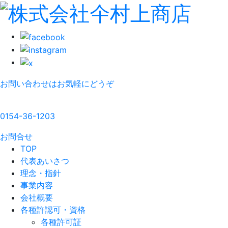
お問い合わせはお気軽にどうぞ
0154-36-1203
お問合せ
TOP
代表あいさつ
理念・指針
事業内容
会社概要
各種許認可・資格
各種許可証