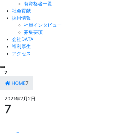
有資格者一覧
社会貢献
採用情報
社員インタビュー
募集要項
会社DATA
福利厚生
アクセス
7
HOME
7
2021年2月2日
7