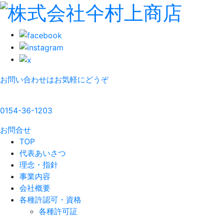
お問い合わせはお気軽にどうぞ
0154-36-1203
お問合せ
TOP
代表あいさつ
理念・指針
事業内容
会社概要
各種許認可・資格
各種許可証