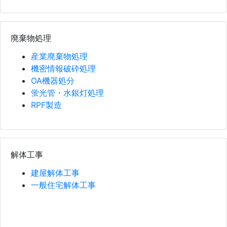
廃棄物処理
産業廃棄物処理
機密情報破砕処理
OA機器処分
蛍光管・水銀灯処理
RPF製造
解体工事
建屋解体工事
一般住宅解体工事