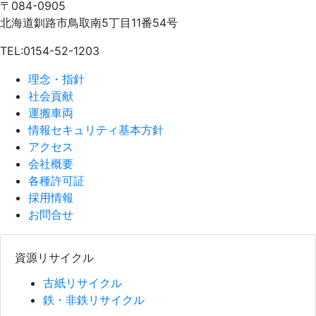
〒084-0905
北海道釧路市鳥取南5丁目11番54号
TEL:0154-52-1203
理念・指針
社会貢献
運搬車両
情報セキュリティ基本方針
アクセス
会社概要
各種許可証
採用情報
お問合せ
資源リサイクル
古紙リサイクル
鉄・非鉄リサイクル