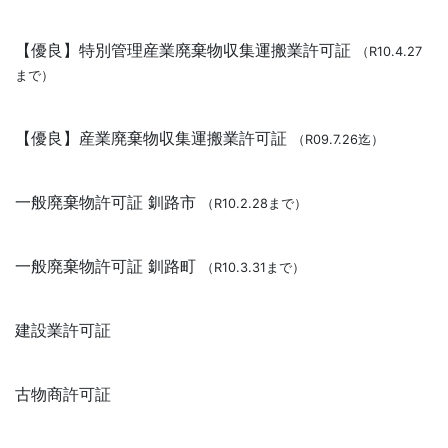
【優良】特別管理産業廃棄物収集運搬業許可証
（R10.4.27
まで）
【優良】産業廃棄物収集運搬業許可証
（R09.7.26迄）
一般廃棄物許可証 釧路市
（R10.2.28まで）
一般廃棄物許可証 釧路町
（R10.3.31まで）
建設業許可証
古物商許可証