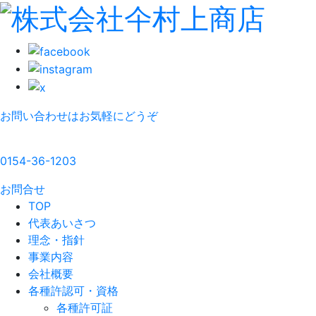
お問い合わせはお気軽にどうぞ
0154-36-1203
お問合せ
TOP
代表あいさつ
理念・指針
事業内容
会社概要
各種許認可・資格
各種許可証