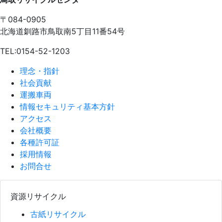
〒084-0905
北海道釧路市鳥取南5丁目11番54号
TEL:0154-52-1203
理念・指針
社会貢献
運搬車両
情報セキュリティ基本方針
アクセス
会社概要
各種許可証
採用情報
お問合せ
資源リサイクル
古紙リサイクル