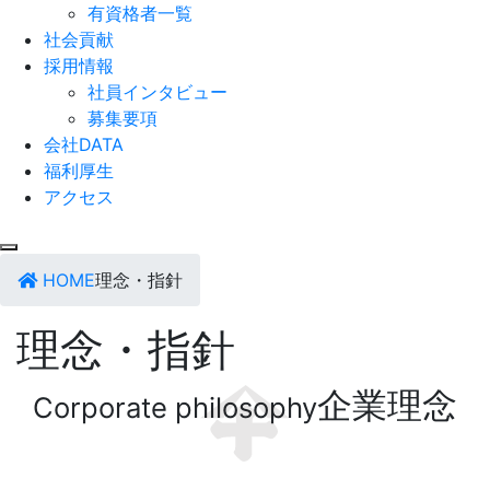
有資格者一覧
社会貢献
採用情報
社員インタビュー
募集要項
会社DATA
福利厚生
アクセス
HOME
理念・指針
理念・指針
企業理念
Corporate philosophy