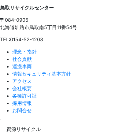
鳥取リサイクルセンター
〒084-0905
北海道釧路市鳥取南5丁目11番54号
TEL:0154-52-1203
理念・指針
社会貢献
運搬車両
情報セキュリティ基本方針
アクセス
会社概要
各種許可証
採用情報
お問合せ
資源リサイクル