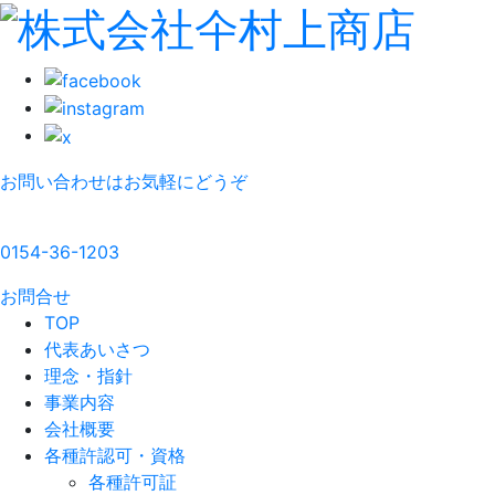
お問い合わせはお気軽にどうぞ
0154-36-1203
お問合せ
TOP
代表あいさつ
理念・指針
事業内容
会社概要
各種許認可・資格
各種許可証