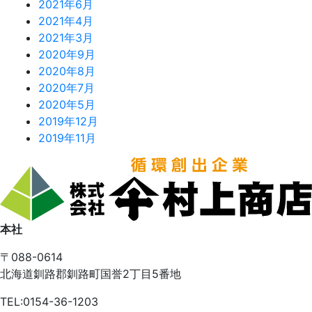
2021年6月
2021年4月
2021年3月
2020年9月
2020年8月
2020年7月
2020年5月
2019年12月
2019年11月
本社
〒088-0614
北海道釧路郡釧路町国誉2丁目5番地
TEL:0154-36-1203