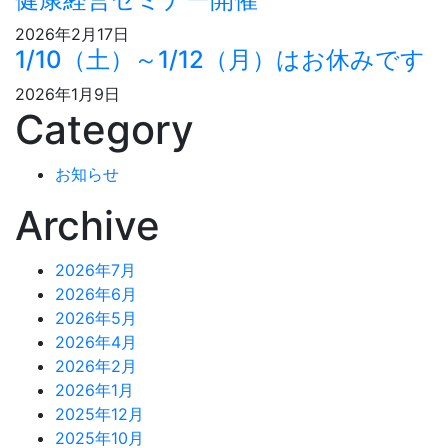
2026年2月17日
1/10（土）～1/12（月）はお休みです
2026年1月9日
Category
お知らせ
Archive
2026年7月
2026年6月
2026年5月
2026年4月
2026年2月
2026年1月
2025年12月
2025年10月