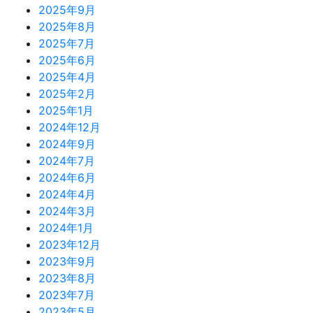
2025年9月
2025年8月
2025年7月
2025年6月
2025年4月
2025年2月
2025年1月
2024年12月
2024年9月
2024年7月
2024年6月
2024年4月
2024年3月
2024年1月
2023年12月
2023年9月
2023年8月
2023年7月
2023年5月