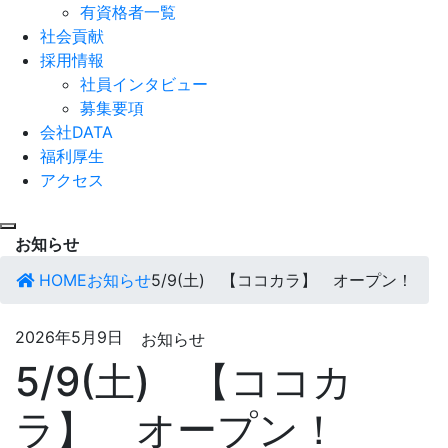
有資格者一覧
社会貢献
採用情報
社員インタビュー
募集要項
会社DATA
福利厚生
アクセス
お知らせ
HOME
お知らせ
5/9(土) 【ココカラ】 オープン！
2026年5月9日
お知らせ
5/9(土) 【ココカ
ラ】 オープン！