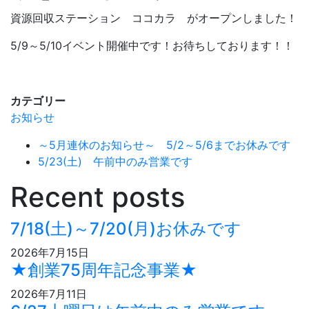
資源回収ステーション ココカラ がオープンしました！
5/9～5/10イベント開催中です！お待ちしております！！
カテゴリー
お知らせ
～5月連休のお知らせ～ 5/2～5/6までお休みです
5/23(土) 午前中のみ営業です
Recent posts
7/18(土)～7/20(月)お休みです
2026年7月15日
★創業75周年記念事業★
2026年7月11日