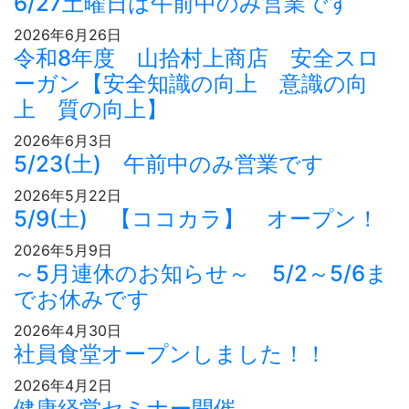
6/27土曜日は午前中のみ営業です
2026年6月26日
令和8年度 山拾村上商店 安全スロ
ーガン【安全知識の向上 意識の向
上 質の向上】
2026年6月3日
5/23(土) 午前中のみ営業です
2026年5月22日
5/9(土) 【ココカラ】 オープン！
2026年5月9日
～5月連休のお知らせ～ 5/2～5/6ま
でお休みです
2026年4月30日
社員食堂オープンしました！！
2026年4月2日
健康経営セミナー開催