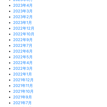
2023年4月
2023年3月
2023年2月
2023年1月
2022年12月
2022年10月
2022年9月
2022年7月
2022年6月
2022年5月
2022年4月
2022年3月
2022年1月
2021年12月
2021年11月
2021年10月
2021年9月
2021年7月