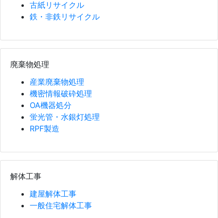
古紙リサイクル
鉄・非鉄リサイクル
廃棄物処理
産業廃棄物処理
機密情報破砕処理
OA機器処分
蛍光管・水銀灯処理
RPF製造
解体工事
建屋解体工事
一般住宅解体工事