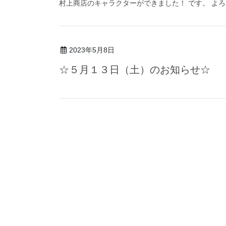
村上商店のキャラクターができました！ です。 よろ
2023年5月8日
☆５月１３日（土）のお知らせ☆