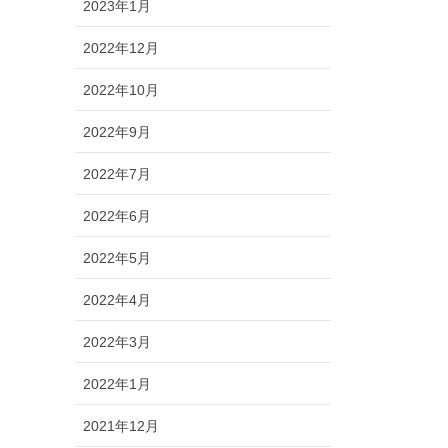
2023年1月
2022年12月
2022年10月
2022年9月
2022年7月
2022年6月
2022年5月
2022年4月
2022年3月
2022年1月
2021年12月