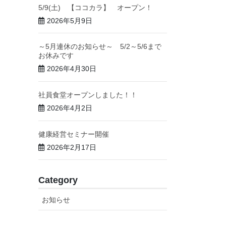
5/9(土) 【ココカラ】 オープン！
2026年5月9日
～5月連休のお知らせ～ 5/2～5/6まで
お休みです
2026年4月30日
社員食堂オープンしました！！
2026年4月2日
健康経営セミナー開催
2026年2月17日
Category
お知らせ