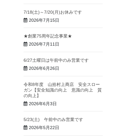
7/18(土)～7/20(月)お休みです
2026年7月15日
★創業75周年記念事業★
2026年7月11日
6/27土曜日は午前中のみ営業です
2026年6月26日
令和8年度 山拾村上商店 安全スロー
ガン【安全知識の向上 意識の向上 質
の向上】
2026年6月3日
5/23(土) 午前中のみ営業です
2026年5月22日