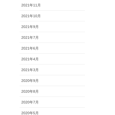
2021年11月
2021年10月
2021年9月
2021年7月
2021年6月
2021年4月
2021年3月
2020年9月
2020年8月
2020年7月
2020年5月