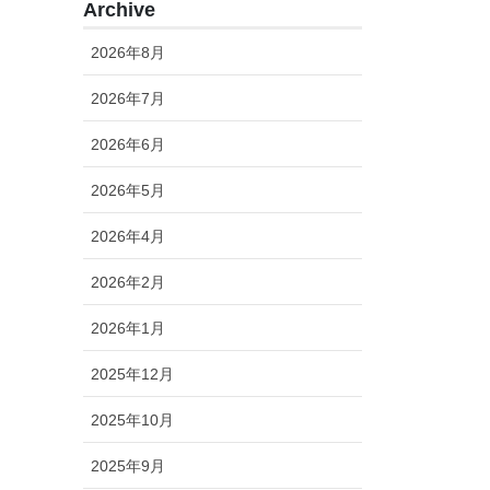
Archive
2026年8月
2026年7月
2026年6月
2026年5月
2026年4月
2026年2月
2026年1月
2025年12月
2025年10月
2025年9月