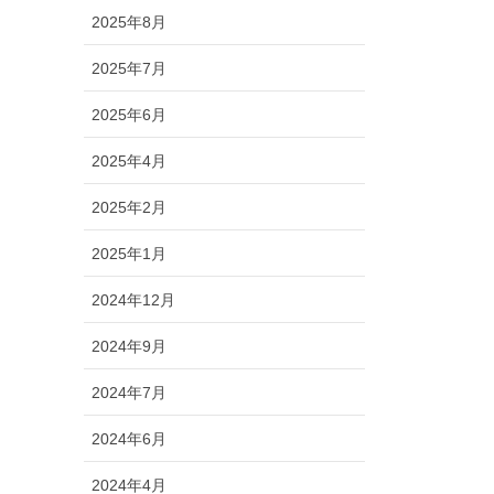
2025年8月
2025年7月
2025年6月
2025年4月
2025年2月
2025年1月
2024年12月
2024年9月
2024年7月
2024年6月
2024年4月