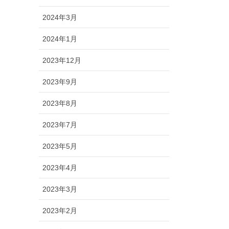
2024年3月
2024年1月
2023年12月
2023年9月
2023年8月
2023年7月
2023年5月
2023年4月
2023年3月
2023年2月