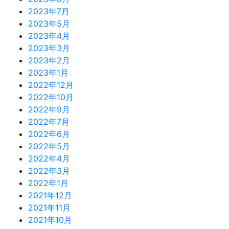
2023年7月
2023年5月
2023年4月
2023年3月
2023年2月
2023年1月
2022年12月
2022年10月
2022年9月
2022年7月
2022年6月
2022年5月
2022年4月
2022年3月
2022年1月
2021年12月
2021年11月
2021年10月