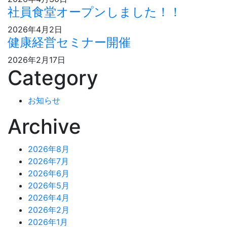
社員食堂オープンしました！！
2026年4月2日
健康経営セミナー開催
2026年2月17日
Category
お知らせ
Archive
2026年8月
2026年7月
2026年6月
2026年5月
2026年4月
2026年2月
2026年1月