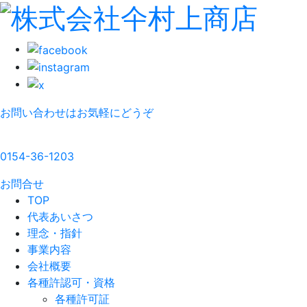
お問い合わせはお気軽にどうぞ
0154-36-1203
お問合せ
TOP
代表あいさつ
理念・指針
事業内容
会社概要
各種許認可・資格
各種許可証