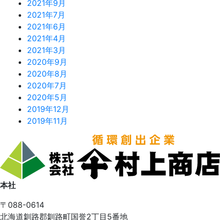
2021年9月
2021年7月
2021年6月
2021年4月
2021年3月
2020年9月
2020年8月
2020年7月
2020年5月
2019年12月
2019年11月
本社
〒088-0614
北海道釧路郡釧路町国誉2丁目5番地