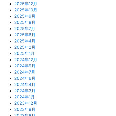
2025年12月
2025年10月
2025年9月
2025年8月
2025年7月
2025年6月
2025年4月
2025年2月
2025年1月
2024年12月
2024年9月
2024年7月
2024年6月
2024年4月
2024年3月
2024年1月
2023年12月
2023年9月
2023年8月