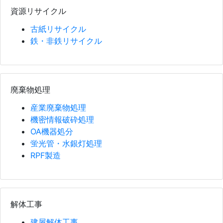
資源リサイクル
古紙リサイクル
鉄・非鉄リサイクル
廃棄物処理
産業廃棄物処理
機密情報破砕処理
OA機器処分
蛍光管・水銀灯処理
RPF製造
解体工事
建屋解体工事