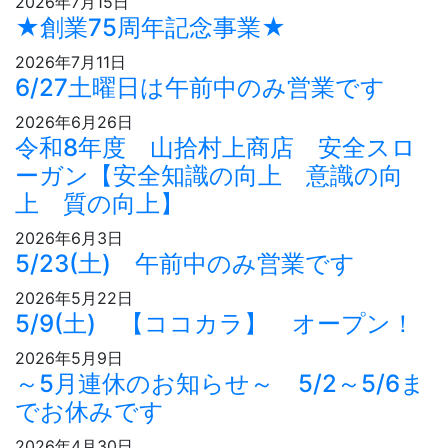
2026年7月15日
★創業75周年記念事業★
2026年7月11日
6/27土曜日は午前中のみ営業です
2026年6月26日
令和8年度 山拾村上商店 安全スロ
ーガン【安全知識の向上 意識の向
上 質の向上】
2026年6月3日
5/23(土) 午前中のみ営業です
2026年5月22日
5/9(土) 【ココカラ】 オープン！
2026年5月9日
～5月連休のお知らせ～ 5/2～5/6ま
でお休みです
2026年4月30日