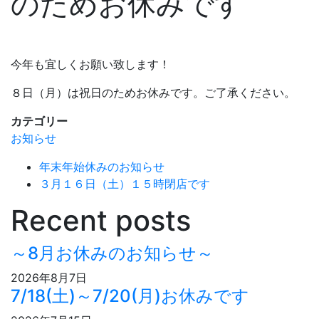
のためお休みです
今年も宜しくお願い致します！
８日（月）は祝日のためお休みです。ご了承ください。
カテゴリー
お知らせ
年末年始休みのお知らせ
３月１６日（土）１５時閉店です
Recent posts
～8月お休みのお知らせ～
2026年8月7日
7/18(土)～7/20(月)お休みです