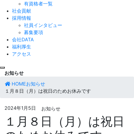
有資格者一覧
社会貢献
採用情報
社員インタビュー
募集要項
会社DATA
福利厚生
アクセス
お知らせ
HOME
お知らせ
１月８日（月）は祝日のためお休みです
2024年1月5日
お知らせ
１月８日（月）は祝日