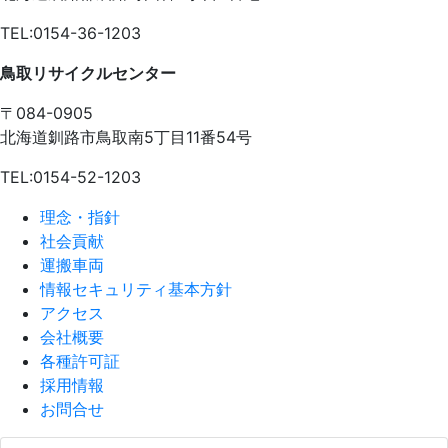
TEL:0154-36-1203
鳥取リサイクルセンター
〒084-0905
北海道釧路市鳥取南5丁目11番54号
TEL:0154-52-1203
理念・指針
社会貢献
運搬車両
情報セキュリティ基本方針
アクセス
会社概要
各種許可証
採用情報
お問合せ