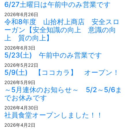
6/27土曜日は午前中のみ営業です
2026年6月26日
令和8年度 山拾村上商店 安全スロ
ーガン【安全知識の向上 意識の向
上 質の向上】
2026年6月3日
5/23(土) 午前中のみ営業です
2026年5月22日
5/9(土) 【ココカラ】 オープン！
2026年5月9日
～5月連休のお知らせ～ 5/2～5/6ま
でお休みです
2026年4月30日
社員食堂オープンしました！！
2026年4月2日