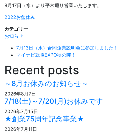
8月17日（水）より平常通り営業いたします。
2022お盆休み
カテゴリー
お知らせ
7月13日（水）合同企業説明会に参加しました！
マイナビ就職EXPO秋の陣！
Recent posts
～8月お休みのお知らせ～
2026年8月7日
7/18(土)～7/20(月)お休みです
2026年7月15日
★創業75周年記念事業★
2026年7月11日