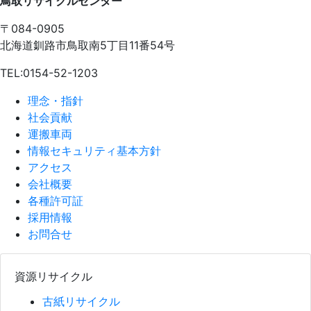
鳥取リサイクルセンター
〒084-0905
北海道釧路市鳥取南5丁目11番54号
TEL:0154-52-1203
理念・指針
社会貢献
運搬車両
情報セキュリティ基本方針
アクセス
会社概要
各種許可証
採用情報
お問合せ
資源リサイクル
古紙リサイクル