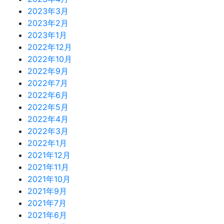
2023年3月
2023年2月
2023年1月
2022年12月
2022年10月
2022年9月
2022年7月
2022年6月
2022年5月
2022年4月
2022年3月
2022年1月
2021年12月
2021年11月
2021年10月
2021年9月
2021年7月
2021年6月