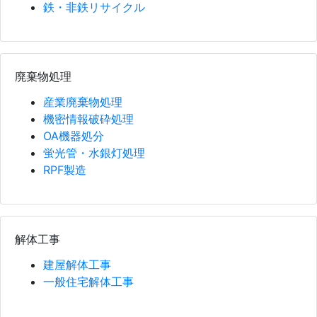
鉄・非鉄リサイクル
廃棄物処理
産業廃棄物処理
機密情報破砕処理
OA機器処分
蛍光管・水銀灯処理
RPF製造
解体工事
建屋解体工事
一般住宅解体工事