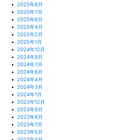
2025年8月
2025年7月
2025年6月
2025年4月
2025年2月
2025年1月
2024年12月
2024年9月
2024年7月
2024年6月
2024年4月
2024年3月
2024年1月
2023年12月
2023年9月
2023年8月
2023年7月
2023年5月
2023年4月