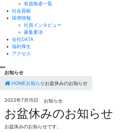
有資格者一覧
社会貢献
採用情報
社員インタビュー
募集要項
会社DATA
福利厚生
アクセス
お知らせ
HOME
お知らせ
お盆休みのお知らせ
2022年7月15日
お知らせ
お盆休みのお知らせ
お盆休みのお知らせです。