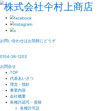
お問い合わせはお気軽にどうぞ
0154-36-1203
お問合せ
TOP
代表あいさつ
理念・指針
事業内容
会社概要
各種許認可・資格
各種許可証