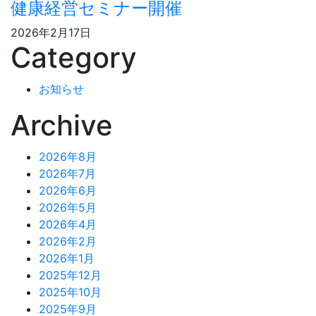
健康経営セミナー開催
2026年2月17日
Category
お知らせ
Archive
2026年8月
2026年7月
2026年6月
2026年5月
2026年4月
2026年2月
2026年1月
2025年12月
2025年10月
2025年9月