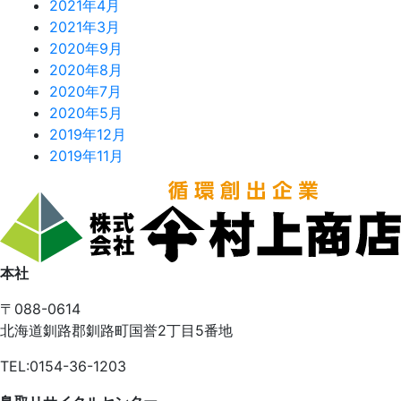
2021年4月
2021年3月
2020年9月
2020年8月
2020年7月
2020年5月
2019年12月
2019年11月
本社
〒088-0614
北海道釧路郡釧路町国誉2丁目5番地
TEL:0154-36-1203