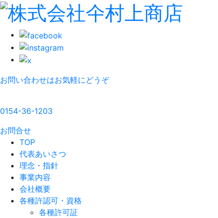
お問い合わせはお気軽にどうぞ
0154-36-1203
お問合せ
TOP
代表あいさつ
理念・指針
事業内容
会社概要
各種許認可・資格
各種許可証