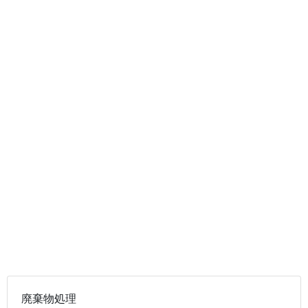
廃棄物処理