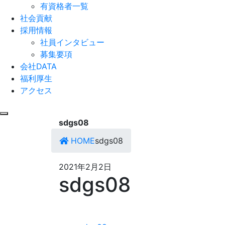
有資格者一覧
社会貢献
採用情報
社員インタビュー
募集要項
会社DATA
福利厚生
アクセス
sdgs08
HOME
sdgs08
2021年2月2日
sdgs08