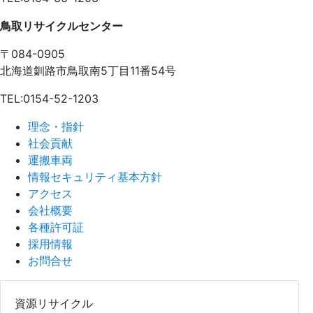
鳥取リサイクルセンター
〒084-0905
北海道釧路市鳥取南5丁目11番54号
TEL:0154-52-1203
理念・指針
社会貢献
運搬車両
情報セキュリティ基本方針
アクセス
会社概要
各種許可証
採用情報
お問合せ
資源リサイクル