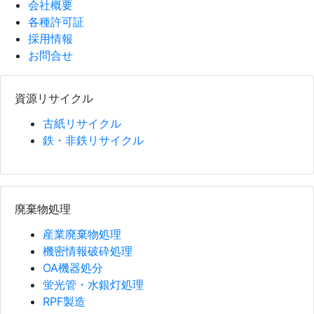
会社概要
各種許可証
採用情報
お問合せ
資源リサイクル
古紙リサイクル
鉄・非鉄リサイクル
廃棄物処理
産業廃棄物処理
機密情報破砕処理
OA機器処分
蛍光管・水銀灯処理
RPF製造