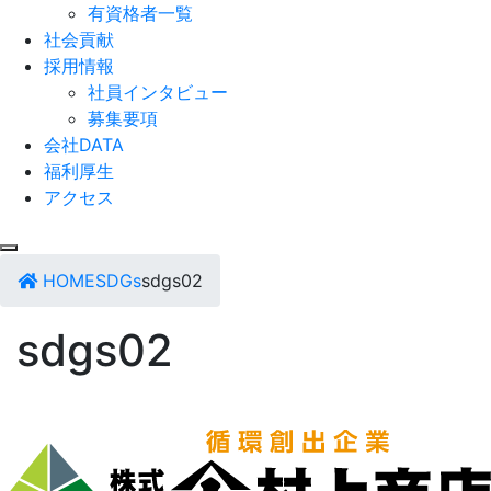
有資格者一覧
社会貢献
採用情報
社員インタビュー
募集要項
会社DATA
福利厚生
アクセス
HOME
SDGs
sdgs02
sdgs02