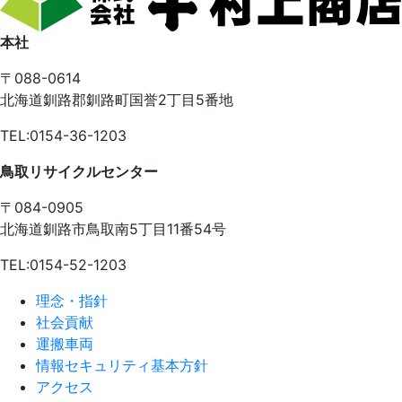
本社
〒088-0614
北海道釧路郡釧路町国誉2丁目5番地
TEL:0154-36-1203
鳥取リサイクルセンター
〒084-0905
北海道釧路市鳥取南5丁目11番54号
TEL:0154-52-1203
理念・指針
社会貢献
運搬車両
情報セキュリティ基本方針
アクセス