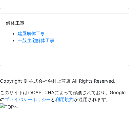
解体工事
建屋解体工事
一般住宅解体工事
Copyright © 株式会社仐村上商店 All Rights Reserved.
このサイトはreCAPTCHAによって保護されており、Google
の
プライバシーポリシー
と
利用規約
が適用されます。