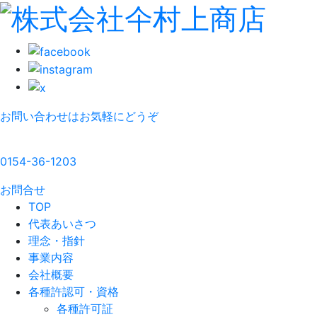
お問い合わせはお気軽にどうぞ
0154-36-1203
お問合せ
TOP
代表あいさつ
理念・指針
事業内容
会社概要
各種許認可・資格
各種許可証