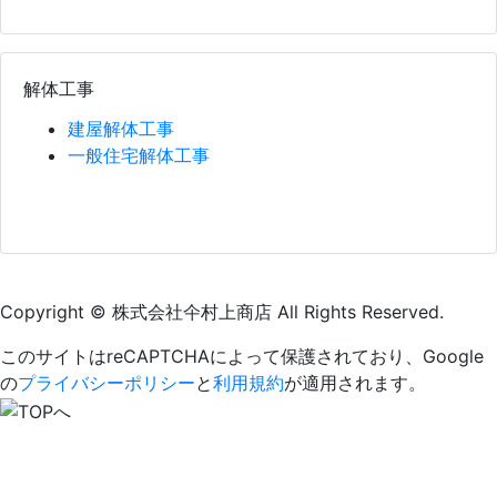
解体工事
建屋解体工事
一般住宅解体工事
Copyright © 株式会社仐村上商店 All Rights Reserved.
このサイトはreCAPTCHAによって保護されており、Google
の
プライバシーポリシー
と
利用規約
が適用されます。