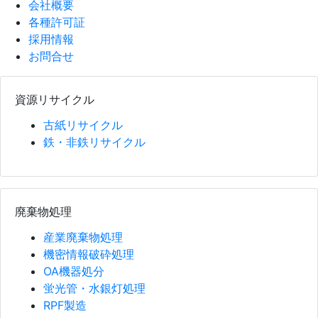
会社概要
各種許可証
採用情報
お問合せ
資源リサイクル
古紙リサイクル
鉄・非鉄リサイクル
廃棄物処理
産業廃棄物処理
機密情報破砕処理
OA機器処分
蛍光管・水銀灯処理
RPF製造