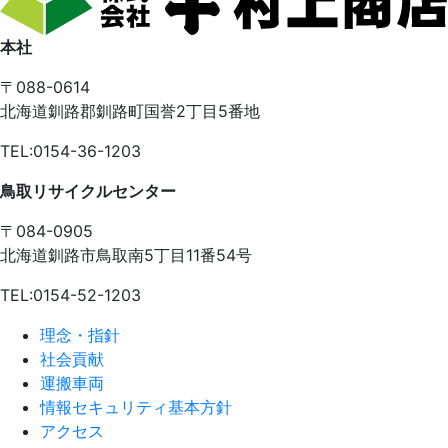
本社
〒088-0614
北海道釧路郡釧路町国誉2丁目5番地
TEL:0154-36-1203
鳥取リサイクルセンター
〒084-0905
北海道釧路市鳥取南5丁目11番54号
TEL:0154-52-1203
理念・指針
社会貢献
運搬車両
情報セキュリティ基本方針
アクセス