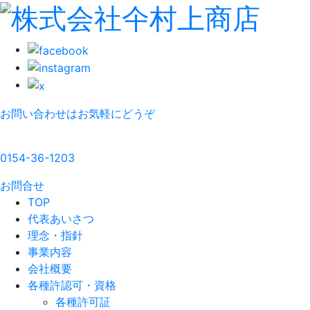
お問い合わせはお気軽にどうぞ
0154-36-1203
お問合せ
TOP
代表あいさつ
理念・指針
事業内容
会社概要
各種許認可・資格
各種許可証