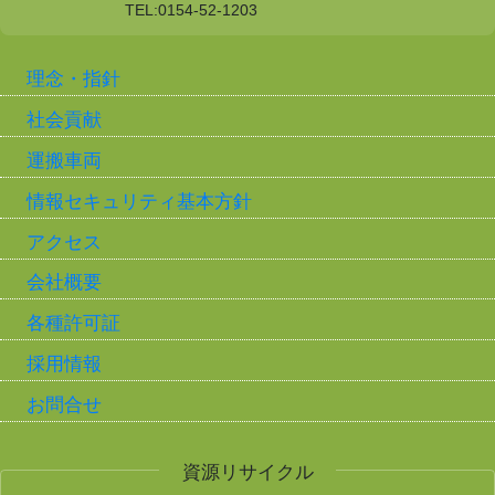
TEL:0154-52-1203
理念・指針
社会貢献
運搬車両
情報セキュリティ基本方針
アクセス
会社概要
各種許可証
採用情報
お問合せ
資源リサイクル