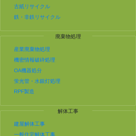
古紙リサイクル
鉄・非鉄リサイクル
廃棄物処理
産業廃棄物処理
機密情報破砕処理
OA機器処分
蛍光管・水銀灯処理
RPF製造
解体工事
建屋解体工事
一般住宅解体工事