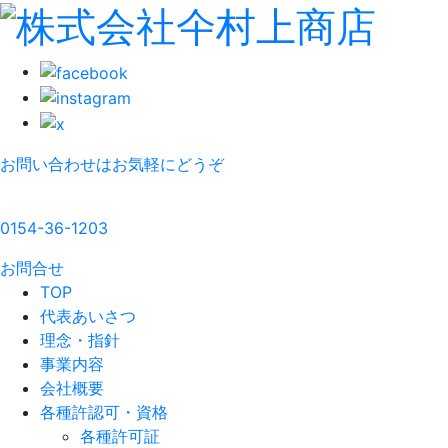
お問い合わせはお気軽にどうぞ
0154-36-1203
お問合せ
TOP
代表あいさつ
理念・指針
事業内容
会社概要
各種許認可・資格
各種許可証