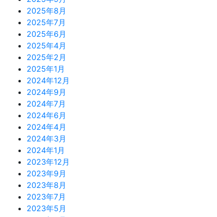
2025年8月
2025年7月
2025年6月
2025年4月
2025年2月
2025年1月
2024年12月
2024年9月
2024年7月
2024年6月
2024年4月
2024年3月
2024年1月
2023年12月
2023年9月
2023年8月
2023年7月
2023年5月