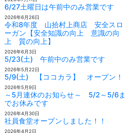
6/27土曜日は午前中のみ営業です
2026年6月26日
令和8年度 山拾村上商店 安全スロ
ーガン【安全知識の向上 意識の向
上 質の向上】
2026年6月3日
5/23(土) 午前中のみ営業です
2026年5月22日
5/9(土) 【ココカラ】 オープン！
2026年5月9日
～5月連休のお知らせ～ 5/2～5/6ま
でお休みです
2026年4月30日
社員食堂オープンしました！！
2026年4月2日