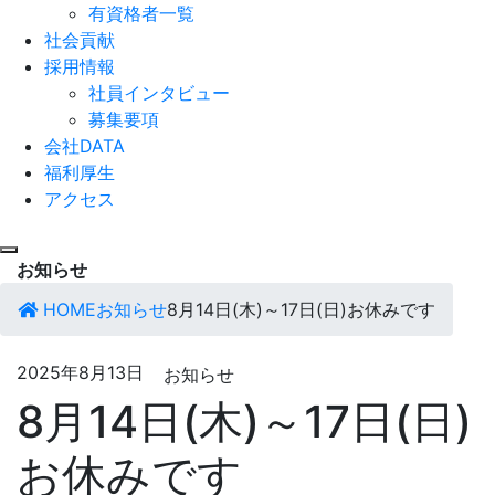
有資格者一覧
社会貢献
採用情報
社員インタビュー
募集要項
会社DATA
福利厚生
アクセス
お知らせ
HOME
お知らせ
8月14日(木)～17日(日)お休みです
2025年8月13日
お知らせ
8月14日(木)～17日(日)
お休みです