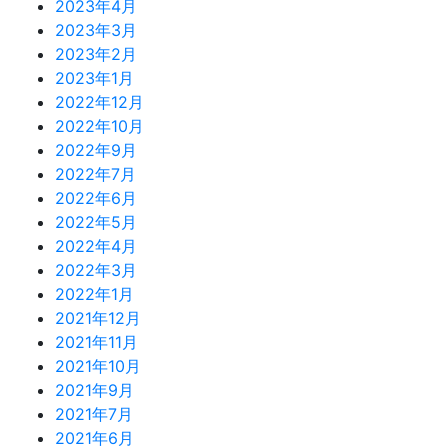
2023年4月
2023年3月
2023年2月
2023年1月
2022年12月
2022年10月
2022年9月
2022年7月
2022年6月
2022年5月
2022年4月
2022年3月
2022年1月
2021年12月
2021年11月
2021年10月
2021年9月
2021年7月
2021年6月