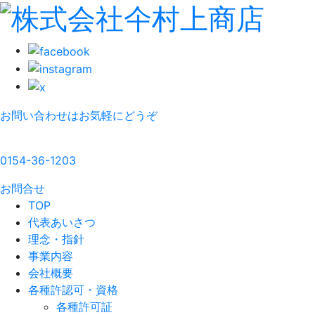
お問い合わせはお気軽にどうぞ
0154-36-1203
お問合せ
TOP
代表あいさつ
理念・指針
事業内容
会社概要
各種許認可・資格
各種許可証