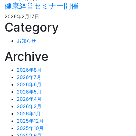
健康経営セミナー開催
2026年2月17日
Category
お知らせ
Archive
2026年8月
2026年7月
2026年6月
2026年5月
2026年4月
2026年2月
2026年1月
2025年12月
2025年10月
2025年9月