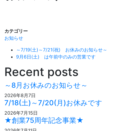
カテゴリー
お知らせ
～7/19(土)～7/21(祝) お休みのお知らせ～
9月6日(土) は午前中のみの営業です
Recent posts
～8月お休みのお知らせ～
2026年8月7日
7/18(土)～7/20(月)お休みです
2026年7月15日
★創業75周年記念事業★
2026年7月11日