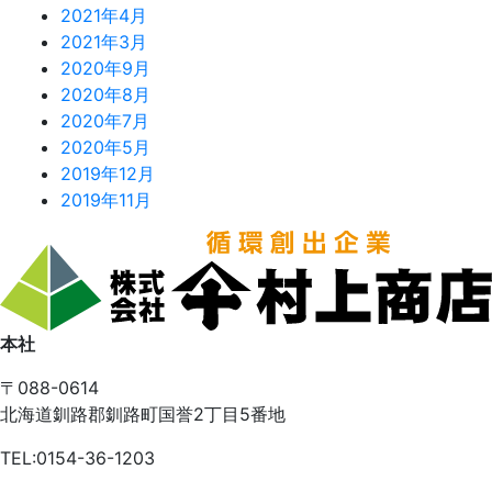
2021年4月
2021年3月
2020年9月
2020年8月
2020年7月
2020年5月
2019年12月
2019年11月
本社
〒088-0614
北海道釧路郡釧路町国誉2丁目5番地
TEL:0154-36-1203