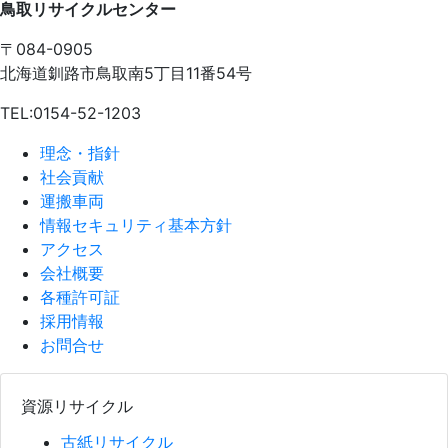
鳥取リサイクルセンター
〒084-0905
北海道釧路市鳥取南5丁目11番54号
TEL:0154-52-1203
理念・指針
社会貢献
運搬車両
情報セキュリティ基本方針
アクセス
会社概要
各種許可証
採用情報
お問合せ
資源リサイクル
古紙リサイクル